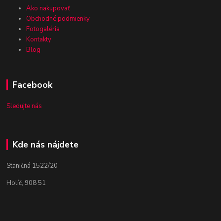
Ako nakupovať
Obchodné podmienky
Fotogaléria
Kontakty
Blog
Facebook
Sledujte nás
Kde nás nájdete
Staničná 1522/20
Holíč, 908 51