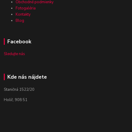
Obchodné podmienky
Fotogaléria
Kontakty
Blog
Facebook
Sledujte nás
Kde nás nájdete
Staničná 1522/20
Holíč, 908 51