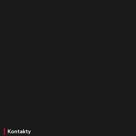
Kontakty