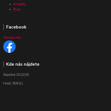
Kontakty
Blog
Facebook
Sledujte nás
Kde nás nájdete
Staničná 1522/20
Holíč, 908 51