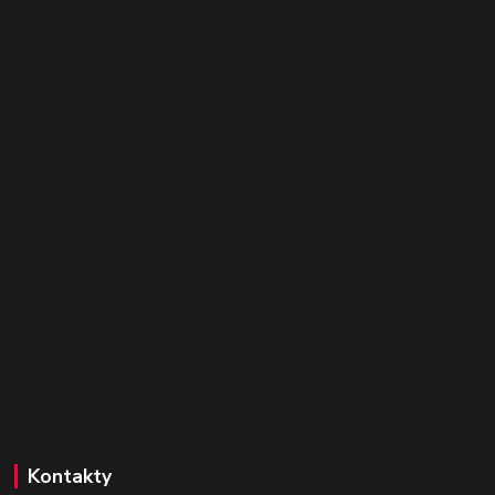
Kontakty