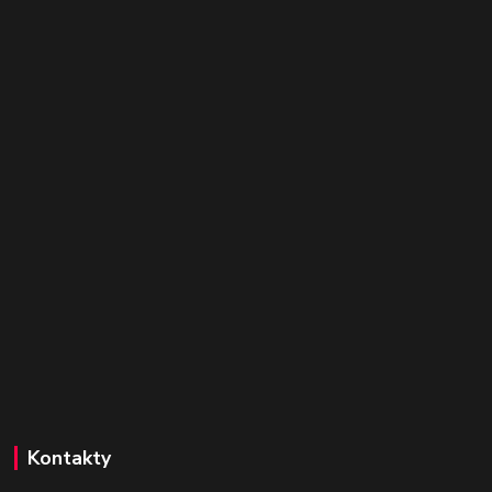
Kontakty