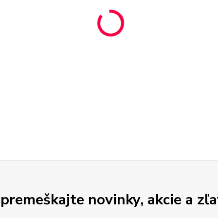
premeškajte novinky, akcie a zľa