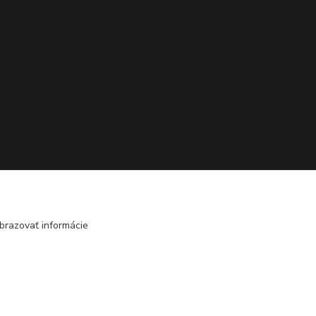
brazovať informácie