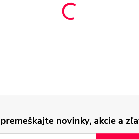
premeškajte novinky, akcie a zľa