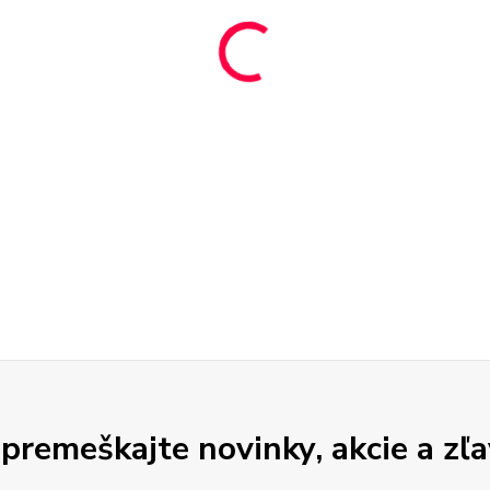
premeškajte novinky, akcie a zľa