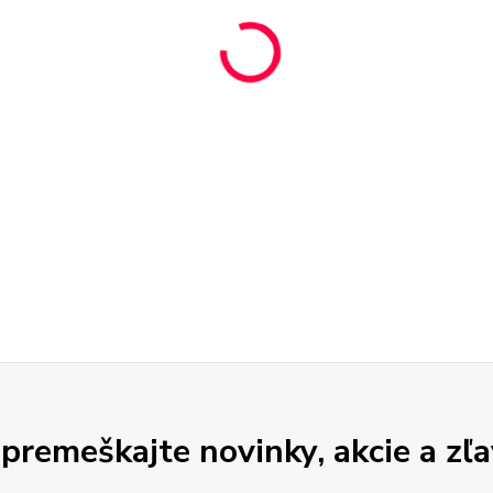
premeškajte novinky, akcie a zľa