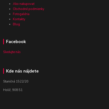
Ako nakupovať
Obchodné podmienky
Fotogaléria
Kontakty
Blog
Facebook
Sledujte nás
Kde nás nájdete
Staničná 1522/20
Holíč, 908 51