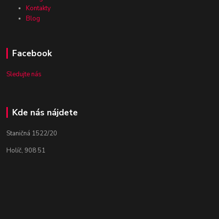
Kontakty
Blog
Facebook
Sledujte nás
Kde nás nájdete
Staničná 1522/20
Holíč, 908 51