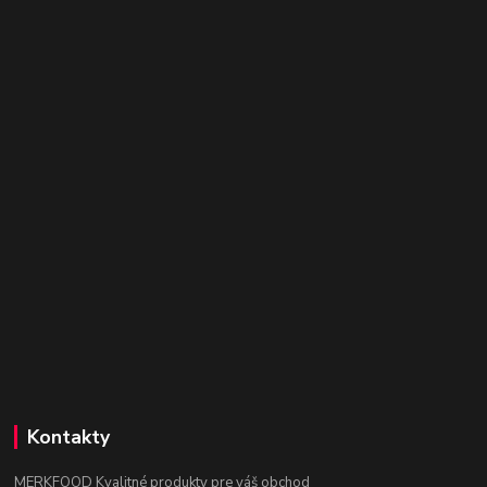
Kontakty
MERKFOOD Kvalitné produkty pre váš obchod